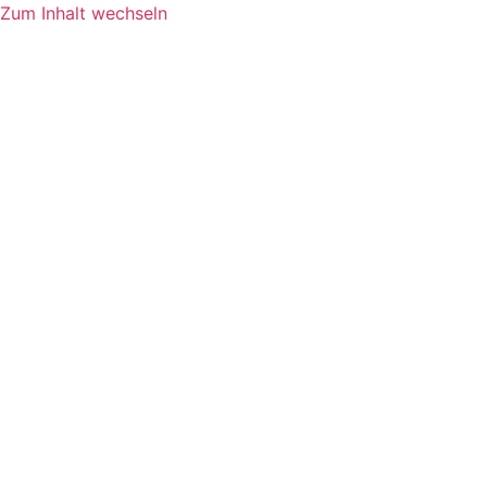
Zum Inhalt wechseln