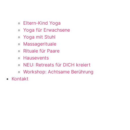
Eltern-Kind Yoga
Yoga für Erwachsene
Yoga mit Stuhl
Massagerituale
Rituale für Paare
Hausevents
NEU: Retreats für DICH kreiert
Workshop: Achtsame Berührung
Kontakt