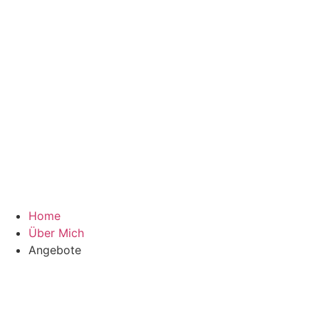
Home
Über Mich
Angebote