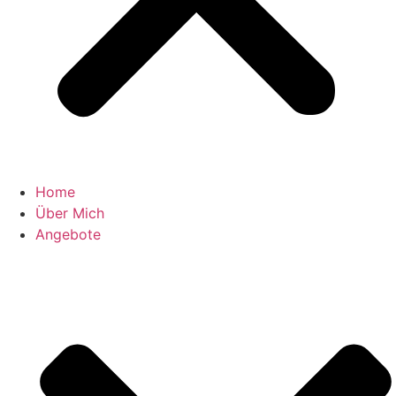
Home
Über Mich
Angebote