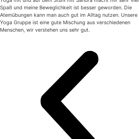
Spaß und meine Beweglichkeit ist besser geworden. Die
Atemübungen kann man auch gut im Alltag nutzen. Unsere
Yoga Gruppe ist eine gute Mischung aus verschiedenen
Menschen, wir verstehen uns sehr gut.