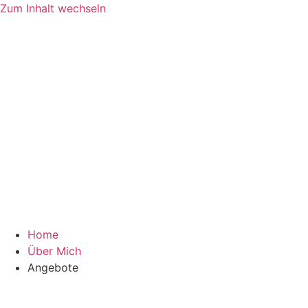
Zum Inhalt wechseln
Home
Über Mich
Angebote