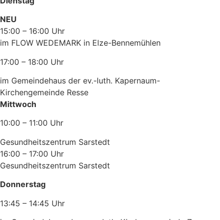
Dienstag
NEU
15:00 – 16:00 Uhr
im FLOW WEDEMARK in Elze-Bennemühlen
17:00 – 18:00 Uhr
im Gemeindehaus der ev.-luth. Kapernaum-
Kirchengemeinde Resse
Mittwoch
10:00 – 11:00 Uhr
Gesundheitszentrum Sarstedt
16:00 – 17:00 Uhr
Gesundheitszentrum Sarstedt
Donnerstag
13:45 – 14:45 Uhr