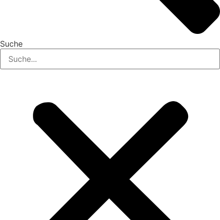
Suche