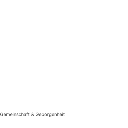
Gemeinschaft & Geborgenheit