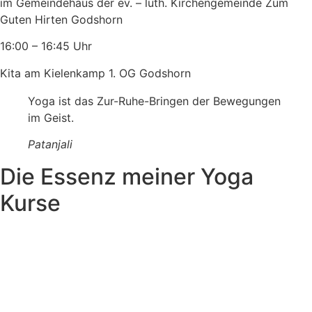
im Gemeindehaus der ev. – luth. Kirchengemeinde Zum
Guten Hirten Godshorn
16:00 – 16:45 Uhr
Kita am Kielenkamp 1. OG Godshorn
Yoga ist das Zur-Ruhe-Bringen der Bewegungen
im Geist.
Patanjali
Die Essenz meiner Yoga
Kurse