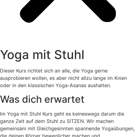
Yoga mit Stuhl
Dieser
Kurs richtet sich an alle, die Yoga gerne
ausprobieren wollen, es aber nicht allzu lange im Knien
oder in den klassischen Yoga-Asanas aushalten.
Was dich erwartet
Im Yoga mit Stuhl Kurs geht es keineswegs darum die
ganze Zeit auf dem Stuhl zu SITZEN. Wir machen
gemeinsam mit Gleichgesinnten spannende Yogaübungen,
die deinen Körper beweglicher machen und