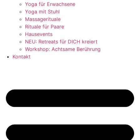
Yoga für Erwachsene
Yoga mit Stuhl
Massagerituale
Rituale für Paare
Hausevents
NEU: Retreats für DICH kreiert
Workshop: Achtsame Berührung
Kontakt