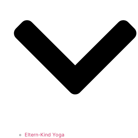
Eltern-Kind Yoga