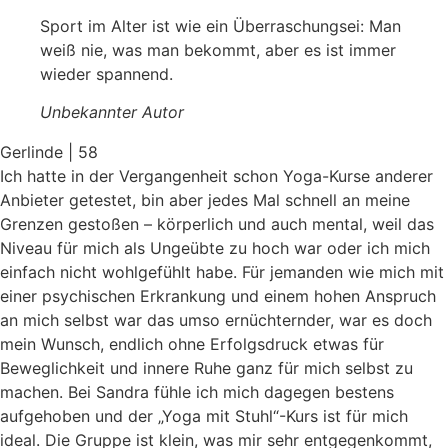
Sport im Alter ist wie ein Überraschungsei: Man
weiß nie, was man bekommt, aber es ist immer
wieder spannend.
Unbekannter Autor
Gerlinde | 58
Ich hatte in der Vergangenheit schon Yoga-Kurse anderer
Anbieter getestet, bin aber jedes Mal schnell an meine
Grenzen gestoßen – körperlich und auch mental, weil das
Niveau für mich als Ungeübte zu hoch war oder ich mich
einfach nicht wohlgefühlt habe. Für jemanden wie mich mit
einer psychischen Erkrankung und einem hohen Anspruch
an mich selbst war das umso ernüchternder, war es doch
mein Wunsch, endlich ohne Erfolgsdruck etwas für
Beweglichkeit und innere Ruhe ganz für mich selbst zu
machen. Bei Sandra fühle ich mich dagegen bestens
aufgehoben und der „Yoga mit Stuhl“-Kurs ist für mich
ideal. Die Gruppe ist klein, was mir sehr entgegenkommt,