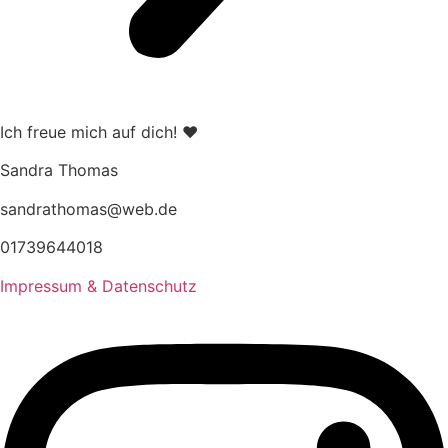
Ich freue mich auf dich! ♥
Sandra Thomas
sandrathomas@web.de
01739644018
Impressum & Datenschutz