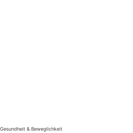
Gesundheit & Beweglichkeit