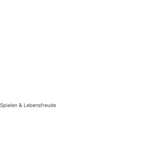
Spielen & Lebensfreude