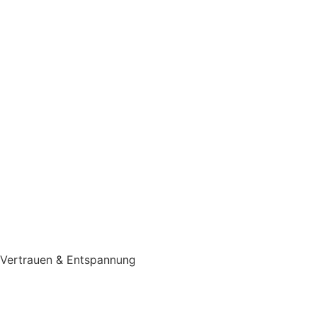
Vertrauen & Entspannung