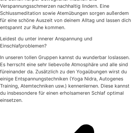
Verspannungsschmerzen nachhaltig lindern. Eine
Schlussmeditation sowie Atemübungen sorgen außerdem
für eine schöne Auszeit von deinem Alltag und lassen dich
entspannt zur Ruhe kommen.
Leidest du unter innerer Anspannung und
Einschlafproblemen?
In unseren tollen Gruppen kannst du wunderbar loslassen.
Es herrscht eine sehr liebevolle Atmosphäre und alle sind
füreinander da. Zusätzlich zu den Yogaübungen wirst du
einige Entspannungstechniken (Yoga Nidra, Autogenes
Training, Atemtechniken usw.) kennenlernen. Diese kannst
du insbesondere für einen erholsameren Schlaf optimal
einsetzen.