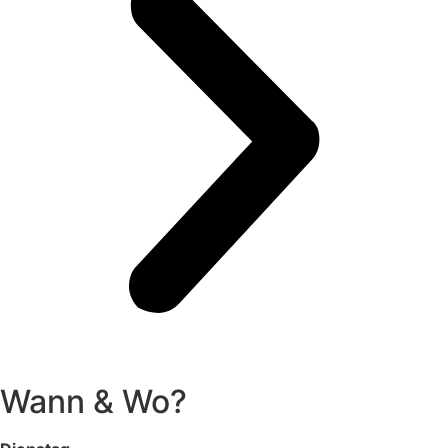
Wann & Wo?