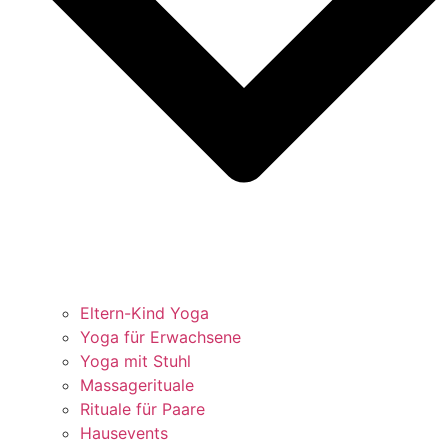
Eltern-Kind Yoga
Yoga für Erwachsene
Yoga mit Stuhl
Massagerituale
Rituale für Paare
Hausevents